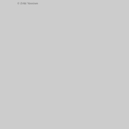
© Erkki Vanninen