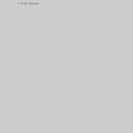
© Erkki Vanninen