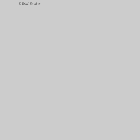
© Erkki Vanninen