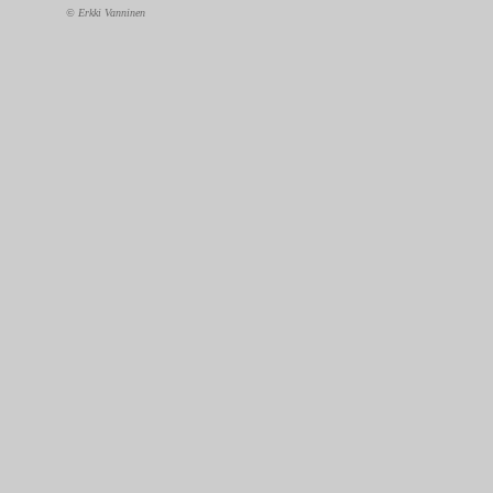
© Erkki Vanninen