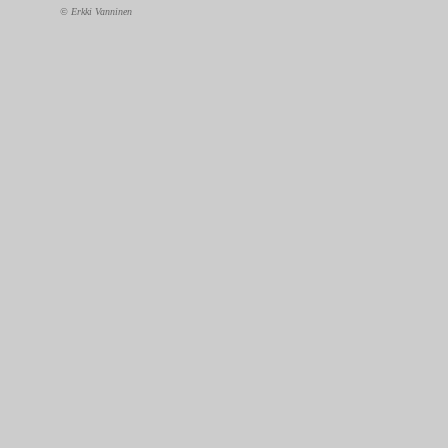
© Erkki Vanninen