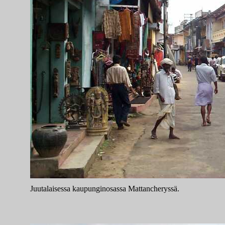
Juutalaisessa kaupunginosassa Mattancheryssä.