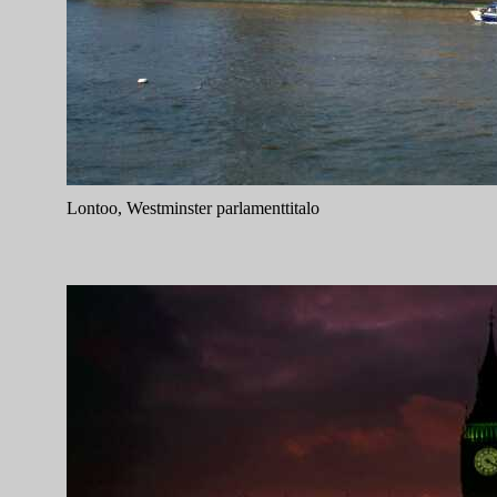
Lontoo, Westminster parlamenttitalo