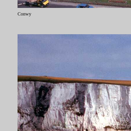
Conwy