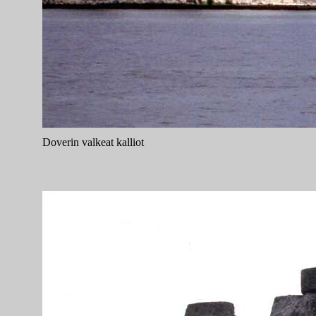
Doverin valkeat kalliot