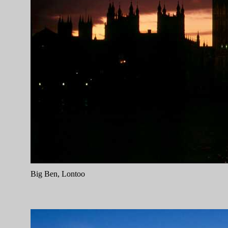
Big Ben, Lontoo