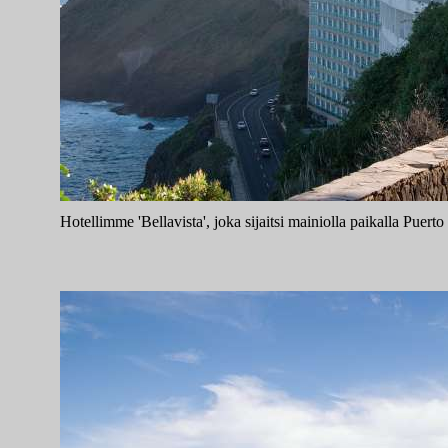
Hotellimme 'Bellavista', joka sijaitsi mainiolla paikalla Puerto