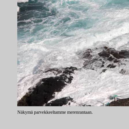
Näkymä parvekkeeltamme merenrantaan.