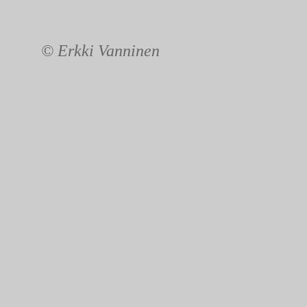
© Erkki Vanninen